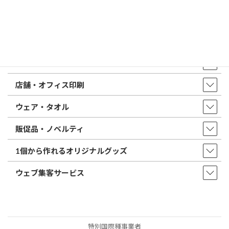
店舗・アクセス
取扱商品・サービス
印鑑・はんこ
店舗・オフィス印刷
ウェア・タオル
販促品・ノベルティ
1個から作れるオリジナルグッズ
ウェブ集客サービス
特別国際種事業者