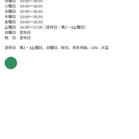
月曜日 10:00～18:30
火曜日 10:00～18:30
水曜日 10:00～18:30
木曜日 10:00～18:30
金曜日 10:00～18:30
土曜日 10:00～17:00（定休日：第2・4土曜日）
日曜日 定休日
祝 日 定休日
定休日 第2・4土曜日、日曜日、祝日、年末年始、GW、お盆