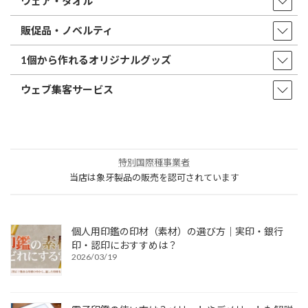
ウェア・タオル
販促品・ノベルティ
1個から作れるオリジナルグッズ
ウェブ集客サービス
特別国際種事業者
当店は象牙製品の販売を認可されています
個人用印鑑の印材（素材）の選び方｜実印・銀行
印・認印におすすめは？
2026/03/19