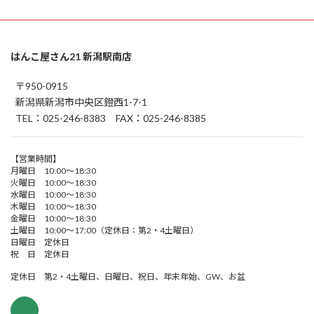
はんこ屋さん21 新潟駅南店
〒950-0915
新潟県新潟市中央区鐙西1-7-1
TEL：025-246-8383 FAX：025-246-8385
【営業時間】
月曜日 10:00～18:30
火曜日 10:00～18:30
水曜日 10:00～18:30
木曜日 10:00～18:30
金曜日 10:00～18:30
土曜日 10:00～17:00（定休日：第2・4土曜日）
日曜日 定休日
祝 日 定休日
定休日 第2・4土曜日、日曜日、祝日、年末年始、GW、お盆