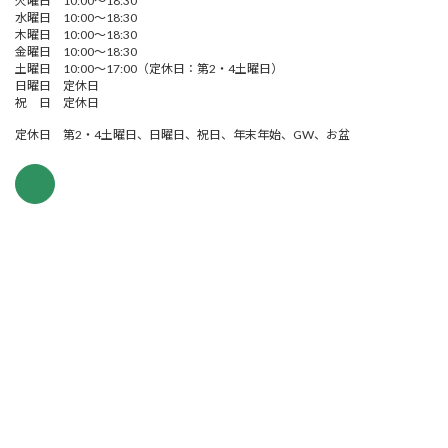
火曜日 10:00～18:30
水曜日 10:00～18:30
木曜日 10:00～18:30
金曜日 10:00～18:30
土曜日 10:00～17:00（定休日：第2・4土曜日）
日曜日 定休日
祝 日 定休日
定休日 第2・4土曜日、日曜日、祝日、年末年始、GW、お盆