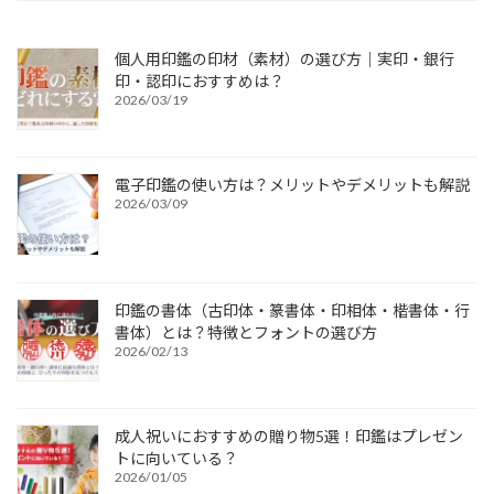
個人用印鑑の印材（素材）の選び方｜実印・銀行
印・認印におすすめは？
2026/03/19
電子印鑑の使い方は？メリットやデメリットも解説
2026/03/09
印鑑の書体（古印体・篆書体・印相体・楷書体・行
書体）とは？特徴とフォントの選び方
2026/02/13
成人祝いにおすすめの贈り物5選！印鑑はプレゼン
トに向いている？
2026/01/05