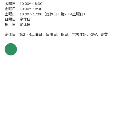
木曜日 10:00～18:30
金曜日 10:00～18:30
土曜日 10:00～17:00（定休日：第2・4土曜日）
日曜日 定休日
祝 日 定休日
定休日 第2・4土曜日、日曜日、祝日、年末年始、GW、お盆