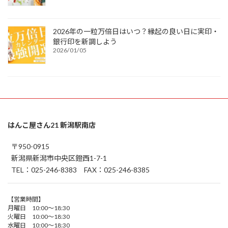
2026年の一粒万倍日はいつ？縁起の良い日に実印・
銀行印を新調しよう
2026/01/05
はんこ屋さん21 新潟駅南店
〒950-0915
新潟県新潟市中央区鐙西1-7-1
TEL：025-246-8383 FAX：025-246-8385
【営業時間】
月曜日 10:00～18:30
火曜日 10:00～18:30
水曜日 10:00～18:30