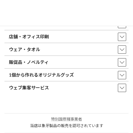
取扱商品・サービス
印鑑・はんこ
店舗・オフィス印刷
ウェア・タオル
販促品・ノベルティ
1個から作れるオリジナルグッズ
ウェブ集客サービス
特別国際種事業者
当店は象牙製品の販売を認可されています