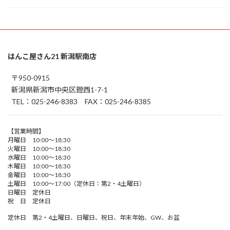
はんこ屋さん21 新潟駅南店
〒950-0915
新潟県新潟市中央区鐙西1-7-1
TEL：025-246-8383 FAX：025-246-8385
【営業時間】
月曜日 10:00～18:30
火曜日 10:00～18:30
水曜日 10:00～18:30
木曜日 10:00～18:30
金曜日 10:00～18:30
土曜日 10:00～17:00（定休日：第2・4土曜日）
日曜日 定休日
祝 日 定休日
定休日 第2・4土曜日、日曜日、祝日、年末年始、GW、お盆