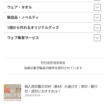
ウェア・タオル
販促品・ノベルティ
1個から作れるオリジナルグッズ
ウェブ集客サービス
特別国際種事業者
当店は象牙製品の販売を認可されています
個人用印鑑の印材（素材）の選び方｜実印・銀行
印・認印におすすめは？
2026/03/19