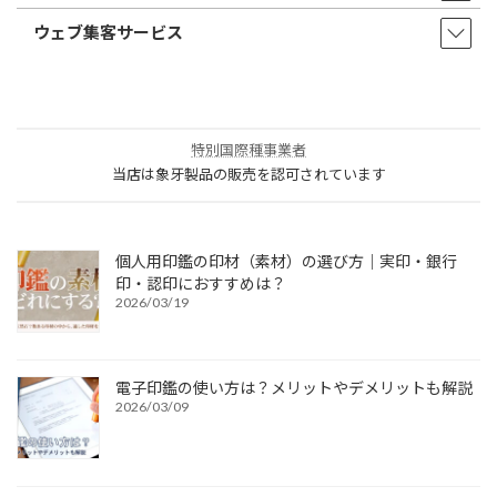
ウェブ集客サービス
特別国際種事業者
当店は象牙製品の販売を認可されています
個人用印鑑の印材（素材）の選び方｜実印・銀行
印・認印におすすめは？
2026/03/19
電子印鑑の使い方は？メリットやデメリットも解説
2026/03/09