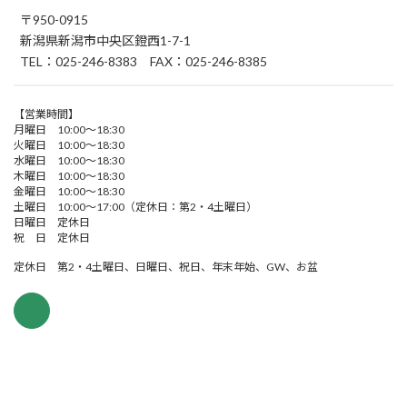
〒950-0915
新潟県新潟市中央区鐙西1-7-1
TEL：025-246-8383 FAX：025-246-8385
【営業時間】
月曜日 10:00～18:30
火曜日 10:00～18:30
水曜日 10:00～18:30
木曜日 10:00～18:30
金曜日 10:00～18:30
土曜日 10:00～17:00（定休日：第2・4土曜日）
日曜日 定休日
祝 日 定休日
定休日 第2・4土曜日、日曜日、祝日、年末年始、GW、お盆